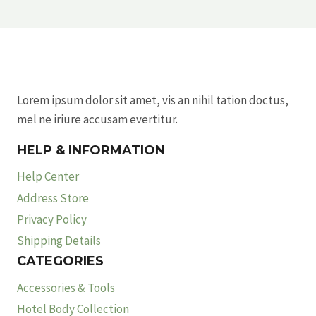
Lorem ipsum dolor sit amet, vis an nihil tation doctus,
mel ne iriure accusam evertitur.
HELP & INFORMATION
Help Center
Address Store
Privacy Policy
Shipping Details
CATEGORIES
Accessories & Tools
Hotel Body Collection