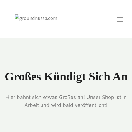
Zum
Inhalt
springen
Großes Kündigt Sich An
Hier bahnt sich etwas Großes an! Unser Shop ist in
Arbeit und wird bald veröffentlicht!